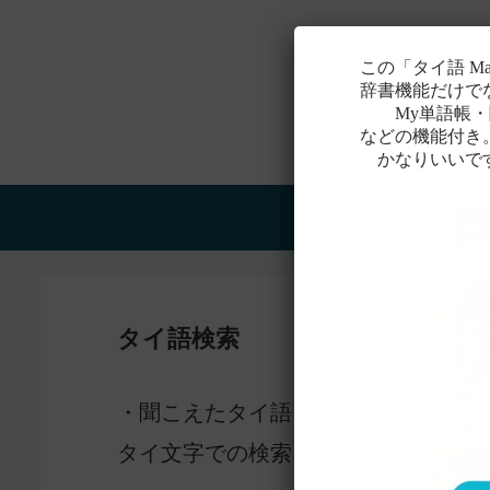
この「タイ語 M
辞書機能だけで
My単語帳・聞
などの機能付き
かなりいいで
Home
タイ語検索
感じ
・聞こえたタイ語を一番近いと
タイ文字での検索も含め、詳しくは
こ