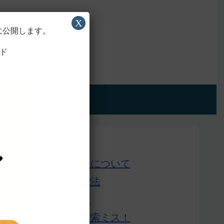
X
に公開します。
ド
アプリ版
Home
このサイトについて
単語の検索法
ローマ字表
よくある検索ミス！