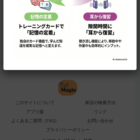
このサイトについて
単語の検索法
ローマ字表
よくある検索ミス！
アプリ版（
販売中止）
このサイトについて
単語の検索方法
アプリ版
リンク
よくあるご質問（FAQ）
お問い合わせ
プライバシーポリシー