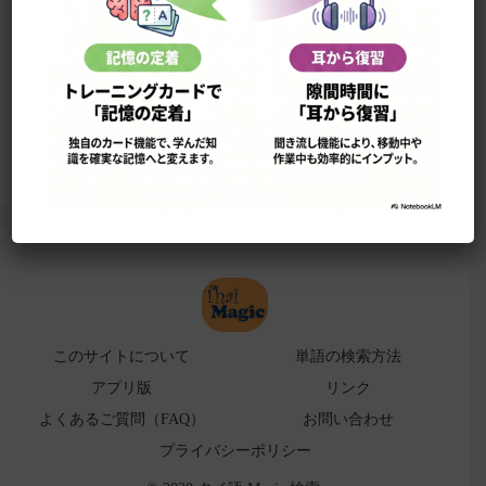
このサイトについて
単語の検索法
ローマ字表
よくある検索ミス！
アプリ版（
販売中止）
このサイトについて
単語の検索方法
アプリ版
リンク
よくあるご質問（FAQ）
お問い合わせ
プライバシーポリシー